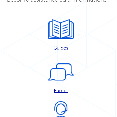
Guides
Forum